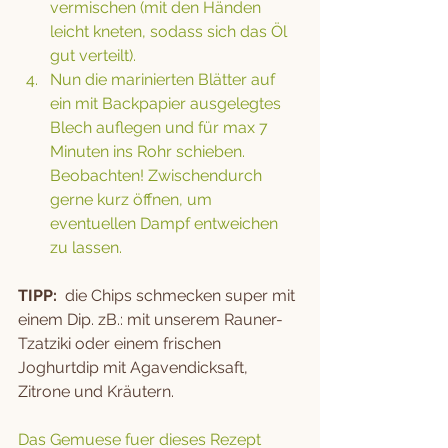
vermischen (mit den Händen 
leicht kneten, sodass sich das Öl 
gut verteilt). 
Nun die marinierten Blätter auf 
ein mit Backpapier ausgelegtes 
Blech auflegen und für max 7 
Minuten ins Rohr schieben. 
Beobachten! Zwischendurch 
gerne kurz öffnen, um 
eventuellen Dampf entweichen 
zu lassen. 
TIPP:
  die Chips schmecken super mit 
einem Dip. zB.: mit unserem Rauner-
Tzatziki oder einem frischen 
Joghurtdip mit Agavendicksaft, 
Zitrone und Kräutern.
Das Gemuese fuer dieses Rezept 