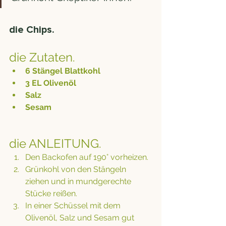
die Chips. 
die Zutaten.
6 Stängel Blattkohl
3 EL Olivenöl
Salz
Sesam
die ANLEITUNG.
Den Backofen auf 190° vorheizen. 
Grünkohl von den Stängeln 
ziehen und in mundgerechte 
Stücke reißen. 
In einer Schüssel mit dem 
Olivenöl, Salz und Sesam gut 