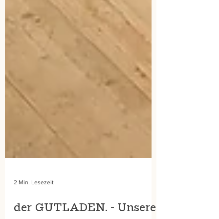
2 Min. Lesezeit