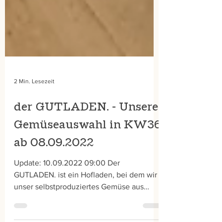
2 Min. Lesezeit
der GUTLADEN. - Unsere
Gemüseauswahl in KW36
ab 08.09.2022
Update: 10.09.2022 09:00 Der
GUTLADEN. ist ein Hofladen, bei dem wir
unser selbstproduziertes Gemüse aus
biointensiver Bewirtschaftung...