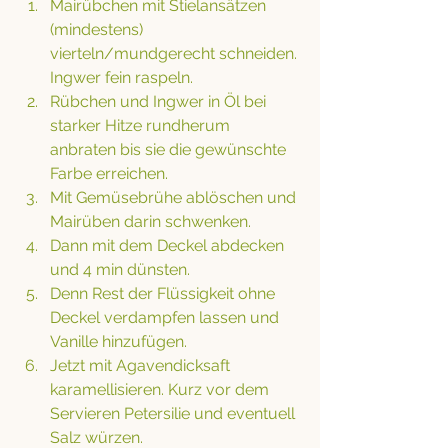
Mairübchen mit Stielansätzen 
(mindestens) 
vierteln/mundgerecht schneiden. 
Ingwer fein raspeln. 
Rübchen und Ingwer in Öl bei 
starker Hitze rundherum 
anbraten bis sie die gewünschte 
Farbe erreichen. 
Mit Gemüsebrühe ablöschen und 
Mairüben darin schwenken. 
Dann mit dem Deckel abdecken 
und 4 min dünsten. 
Denn Rest der Flüssigkeit ohne 
Deckel verdampfen lassen und 
Vanille hinzufügen. 
Jetzt mit Agavendicksaft 
karamellisieren. Kurz vor dem 
Servieren Petersilie und eventuell 
Salz würzen.