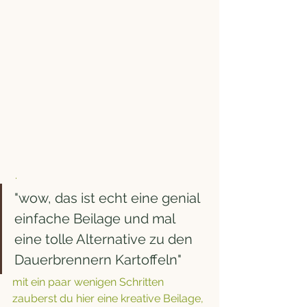
 . 
"wow, das ist echt eine genial 
einfache Beilage und mal 
eine tolle Alternative zu den 
Dauerbrennern Kartoffeln"
mit ein paar wenigen Schritten 
zauberst du hier eine kreative Beilage, 