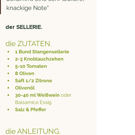
knackige Note"
der SELLERIE. 
die ZUTATEN.
1 Bund Stangensellerie
2-3 Knoblauchzehen
5-10 Tomaten
8 Oliven
Saft 1/2 Zitrone
Olivenöl
30-40 ml Weißwein 
oder 
Balsamico Essig
Salz & Pfeffer
die ANLEITUNG.