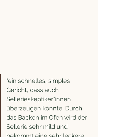
 . 
"ein schnelles, simples 
Gericht, dass auch 
Sellerieskeptiker*innen 
überzeugen könnte. Durch 
das Backen im Ofen wird der 
Sellerie sehr mild und 
bekommt eine sehr leckere, 