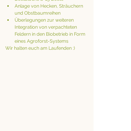
Anlage von Hecken, Sträuchern 
und Obstbaumreihen
Überlegungen zur weiteren 
Integration von verpachteten 
Feldern in den Biobetrieb in Form 
eines Agroforst-Systems
Wir halten euch am Laufenden :)