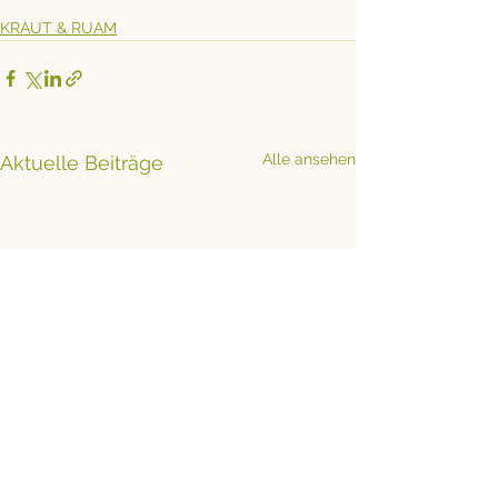
KRAUT & RUAM
Alle ansehen
Aktuelle Beiträge