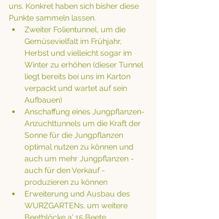
uns. Konkret haben sich bisher diese 
Punkte sammeln lassen. 
Zweiter Folientunnel, um die 
Gemüsevielfalt im Frühjahr, 
Herbst und vielleicht sogar im 
Winter zu erhöhen (dieser Tunnel 
liegt bereits bei uns im Karton 
verpackt und wartet auf sein 
Aufbauen)
Anschaffung eines Jungpflanzen-
Anzuchttunnels um die Kraft der 
Sonne für die Jungpflanzen 
optimal nutzen zu können und 
auch um mehr Jungpflanzen - 
auch für den Verkauf - 
produzieren zu können
Erweiterung und Ausbau des 
WURZGARTENs. um weitere 
Beetblöcke a' 15 Beete