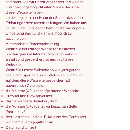
sammeln, wie wir Daten verwenden und welche
Entscheidungsmöglichkeiten Sie als Besucher
dieser Webseite haben.
Leider liegt es in der Natur der Sache, dass diese
Erklärungen sehr technisch klingen. Wir haben uns
bei der Erstellung jedoch bemüht die wichtigsten
Dinge so einfach und klar wie möglich zu
beschreiben.
Automatische Datenspeicherung
Wenn Sie heutzutage Webseiten besuchen,
werden gewisse Informationen automatisch
erstellt und gespeichert, so auch auf dieser
Webseite.
Wenn Sie unsere Webseite so wie jetzt gerade
besuchen, speichert unser Webserver (Computer
auf dem diese Webseite gespeichert ist)
automatisch Daten wie
die Adresse (URL) der aufgerufenen Webseite
Browser und Browserversion
das verwendete Betriebssystem
die Adresse (URL) der zuvor besuchten Seite
(Referrer URL)
den Hostname und die IP-Adresse des Geräts von
welchem aus zugegriffen wird
Datum und Uhrzeit