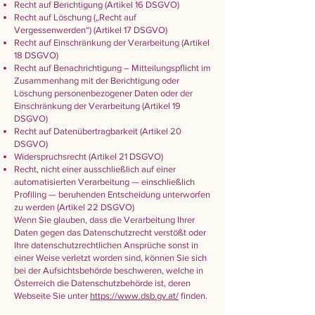
Recht auf Berichtigung (Artikel 16 DSGVO)
Recht auf Löschung („Recht auf
Vergessenwerden“) (Artikel 17 DSGVO)
Recht auf Einschränkung der Verarbeitung (Artikel
18 DSGVO)
Recht auf Benachrichtigung – Mitteilungspflicht im
Zusammenhang mit der Berichtigung oder
Löschung personenbezogener Daten oder der
Einschränkung der Verarbeitung (Artikel 19
DSGVO)
Recht auf Datenübertragbarkeit (Artikel 20
DSGVO)
Widerspruchsrecht (Artikel 21 DSGVO)
Recht, nicht einer ausschließlich auf einer
automatisierten Verarbeitung — einschließlich
Profiling — beruhenden Entscheidung unterworfen
zu werden (Artikel 22 DSGVO)
Wenn Sie glauben, dass die Verarbeitung Ihrer
Daten gegen das Datenschutzrecht verstößt oder
Ihre datenschutzrechtlichen Ansprüche sonst in
einer Weise verletzt worden sind, können Sie sich
bei der Aufsichtsbehörde beschweren, welche in
Österreich die Datenschutzbehörde ist, deren
Webseite Sie unter
https://www.dsb.gv.at/
finden.