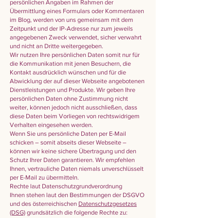
persönlichen Angaben im Rahmen der
Übermittlung eines Formulars oder Kommentaren
im Blog, werden von uns gemeinsam mit dem
Zeitpunkt und der IP-Adresse nur zum jeweils
angegebenen Zweck verwendet, sicher verwahrt
und nicht an Dritte weitergegeben.
Wir nutzen Ihre persönlichen Daten somit nur für
die Kommunikation mit jenen Besuchern, die
Kontakt ausdrücklich wünschen und für die
Abwicklung der auf dieser Webseite angebotenen
Dienstleistungen und Produkte. Wir geben Ihre
persönlichen Daten ohne Zustimmung nicht
weiter, können jedoch nicht ausschließen, dass
diese Daten beim Vorliegen von rechtswidrigem
Verhalten eingesehen werden.
Wenn Sie uns persönliche Daten per E-Mail
schicken – somit abseits dieser Webseite –
können wir keine sichere Übertragung und den
Schutz Ihrer Daten garantieren. Wir empfehlen
Ihnen, vertrauliche Daten niemals unverschlüsselt
per E-Mail zu übermitteln.
Rechte laut Datenschutzgrundverordnung
Ihnen stehen laut den Bestimmungen der DSGVO
und des österreichischen
Datenschutzgesetzes
(DSG)
grundsätzlich die folgende Rechte zu: