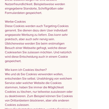
Nutzerfreundlichkeit. Beispielsweise werden
eingegebene Standorte, Schriftgrößen oder
Formulardaten gespeichert.
Werbe-Cookies
Diese Cookies werden auch Targeting-Cookies
genannt. Sie dienen dazu dem User individuell
angepasste Werbung zu liefern. Das kann sehr
praktisch, aber auch sehr nervig sein.
Üblicherweise werden Sie beim erstmaligen
Besuch einer Webseite gefragt, welche dieser
Cookiearten Sie zulassen möchten. Und natürlich
wird diese Entscheidung auch in einem Cookie
gespeichert.
Wie kann ich Cookies löschen?
Wie und ob Sie Cookies verwenden wollen,
entscheiden Sie selbst. Unabhängig von welchem
Service oder welcher Website die Cookies
stammen, haben Sie immer die Möglichkeit
Cookies zu löschen, nur teilweise zuzulassen oder
zu deaktivieren. Zum Beispiel können Sie Cookies
von Drittanbietern blockieren, aber alle anderen
Cookies zulassen.