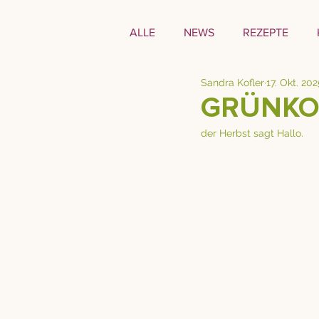
ALLE
NEWS
REZEPTE
Sandra Kofler
17. Okt. 202
GRÜNKO
der Herbst sagt Hallo.