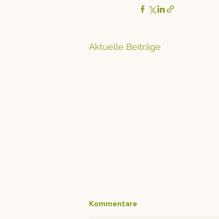
Aktuelle Beiträge
Kommentare