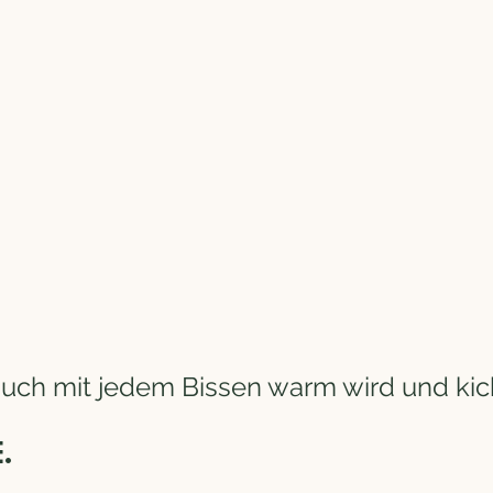
uch mit jedem Bissen warm wird und kich
.