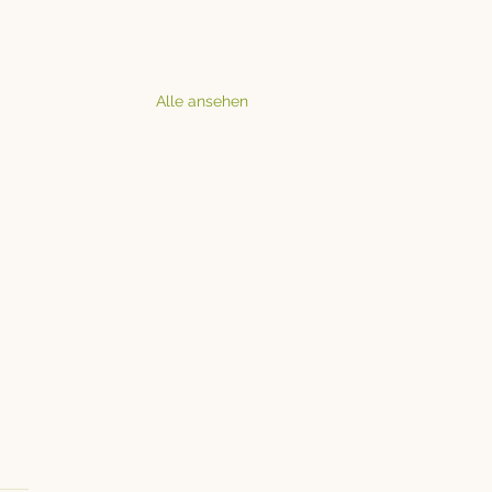
Alle ansehen