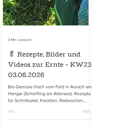
3 Min. Lesezeit
🥬 Rezepte, Bilder und
Videos zur Ernte – KW23
03.06.2026
Bio-Gemüse frisch vom Feld in Aurach am
Hongar (Schörfling am Attersee): Rezepte