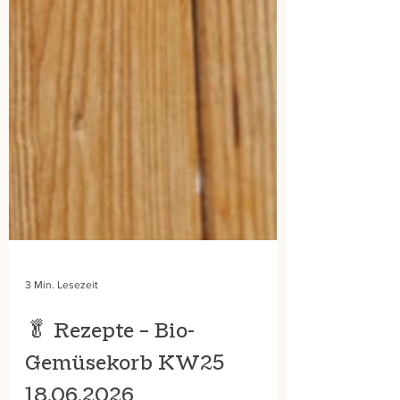
3 Min. Lesezeit
🥬 Rezepte – Bio-
Gemüsekorb KW25