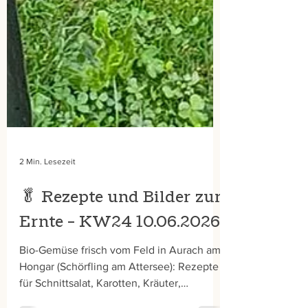
2 Min. Lesezeit
🥬 Rezepte und Bilder zur
Ernte – KW24 10.06.2026
Bio-Gemüse frisch vom Feld in Aurach am