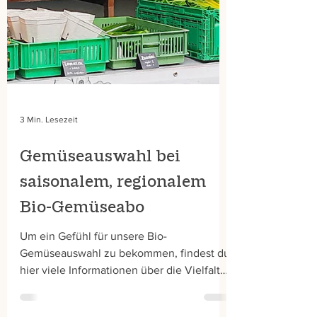
3 Min. Lesezeit
Gemüseauswahl bei
saisonalem, regionalem
Bio-Gemüseabo